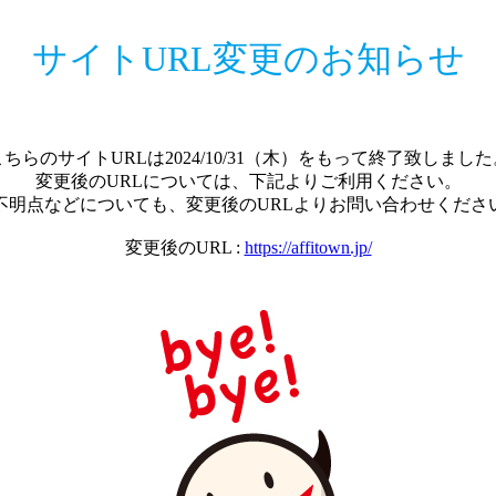
サイトURL変更のお知らせ
こちらのサイトURLは2024/10/31（木）をもって終了致しました
変更後のURLについては、下記よりご利用ください。
不明点などについても、変更後のURLよりお問い合わせくださ
変更後のURL :
https://affitown.jp/