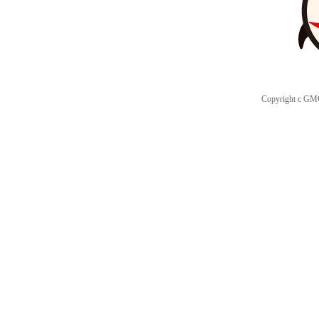
Copyright c GMO